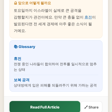
🔮 앞으로 어떻게 될까요
토요일까지 이스라엘이 실제로 큰 공격을
감행할지가 관건이에요. 만약 큰 충돌 없이
휴전
이
발표된다면 전 세계 경제에 아주 좋은 소식이 될
거예요.
📚 Glossary
휴전
전쟁 중인 나라들이 합의하여 전투를 일시적으로 멈추
는 상태
보복 공격
상대방에게 입은 피해를 되돌려주기 위해 가하는 공격
Read Full Article
🔗 Share